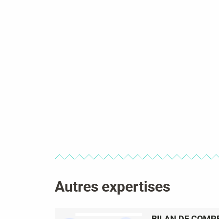
Autres expertises
BILAN DE COMP