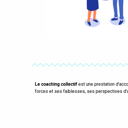
Le coaching collectif
est une prestation d’ac
forces et ses faiblesses, ses perspectives d