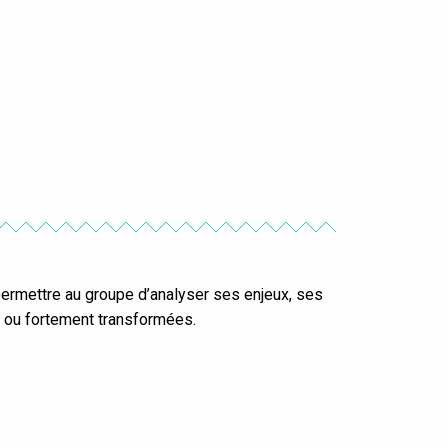
ermettre au groupe d’analyser ses enjeux, ses
s ou fortement transformées.