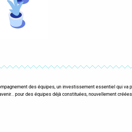
compagnement des équipes, un investissement essentiel qui va p
’avenir… pour des équipes déjà constituées, nouvellement créée