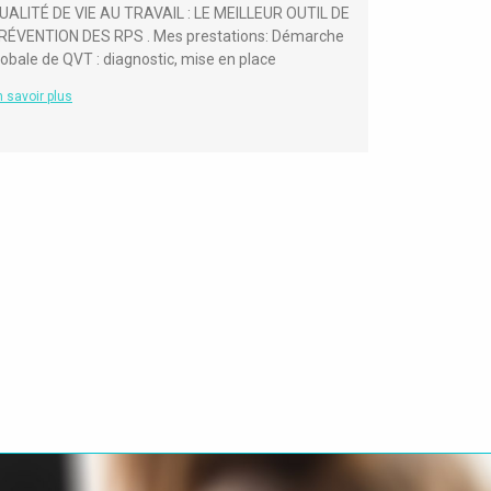
UALITÉ DE VIE AU TRAVAIL : LE MEILLEUR OUTIL DE
RÉVENTION DES RPS . Mes prestations: Démarche
lobale de QVT : diagnostic, mise en place
 savoir plus