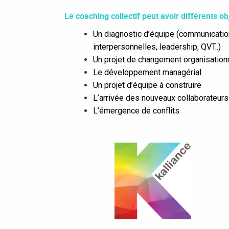
Le coaching collectif peut avoir différents ob
Un diagnostic d’équipe (communication
interpersonnelles, leadership, QVT..)
Un projet de changement organisation
Le développement managérial
Un projet d’équipe à construire
L’arrivée des nouveaux collaborateurs
L’émergence de conflits