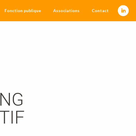
Fonction publique
Associations
Contact
ING
TIF