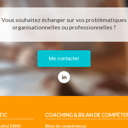
Vous souhaitez échanger sur vos problèmatiques
organisationnelles ou professionnelles ?
Me contacter
TIC
COACHING & BILAN DE COMPÉTE
alité ESMS
Bilan de compétences