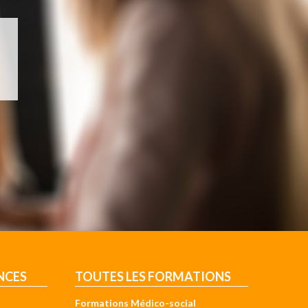
NCES
TOUTES LES FORMATIONS
Formations Médico-social