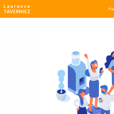
Laurence
Par
TAVERNIEZ